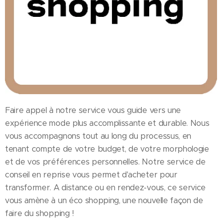
Faire appel à notre service vous guide vers une
expérience mode plus accomplissante et durable. Nous
vous accompagnons tout au long du processus, en
tenant compte de votre budget, de votre morphologie
et de vos préférences personnelles. Notre service de
conseil en reprise vous permet d'acheter pour
transformer. A distance ou en rendez-vous, ce service
vous amène à un éco shopping, une nouvelle façon de
faire du shopping !