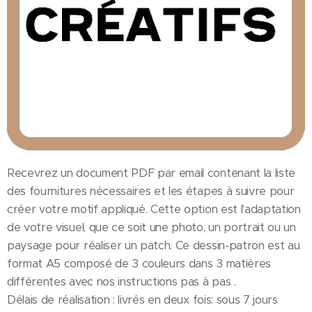
Recevrez un document PDF par email contenant la liste
des fournitures nécessaires et les étapes à suivre pour
créer votre motif appliqué. Cette option est l'adaptation
de votre visuel, que ce soit une photo, un portrait ou un
paysage pour réaliser un patch. Ce dessin-patron est au
format A5 composé de 3 couleurs dans 3 matières
différentes avec nos instructions pas à pas .
Délais de réalisation : livrés en deux fois: sous 7 jours