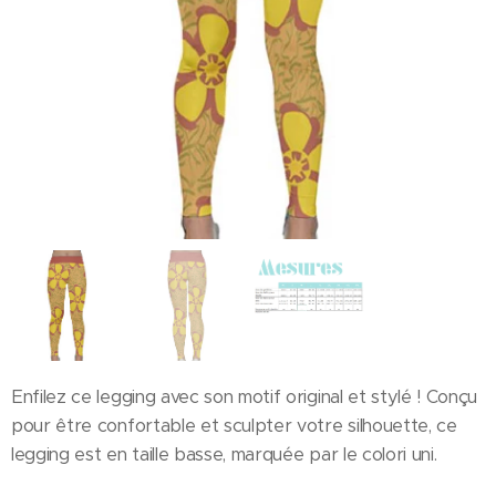
Enfilez ce legging avec son motif original et stylé ! Conçu
pour être confortable et sculpter votre silhouette, ce
legging est en taille basse, marquée par le colori uni.