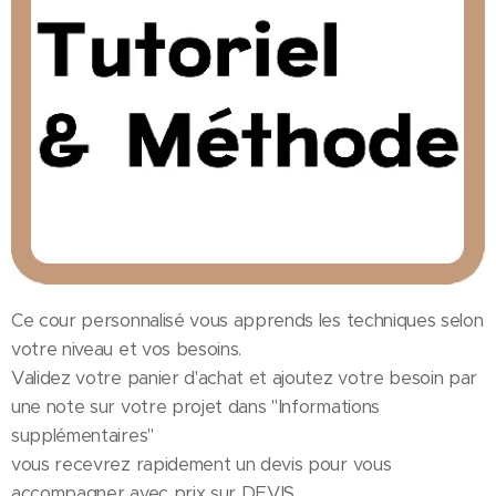
Ce cour personnalisé vous apprends les techniques selon
votre niveau et vos besoins.
Validez votre panier d'achat et ajoutez votre besoin par
une note sur votre projet dans "Informations
supplémentaires"
vous recevrez rapidement un devis pour vous
accompagner avec prix sur DEVIS