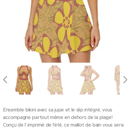
OIBLE EN GRANDE TAILLE
Ensemble bikini avec sa jupe et le slip intégré, vous
accompagne partout même en dehors de la plage!
Conçu de l' imprimé de l'été, ce maillot de bain vous sera