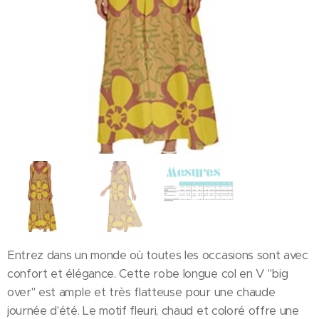
Entrez dans un monde où toutes les occasions sont avec
confort et élégance. Cette robe longue col en V "big
over" est ample et très flatteuse pour une chaude
journée d'été. Le motif fleuri, chaud et coloré offre une