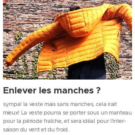
Enlever les manches ?
sympa! la veste mais sans manches, cela irait
mieux! La veste pourra se porter sous un manteau
pour la période fraîche, et sera idéal pour l'inter-
saison du vent et du froid.