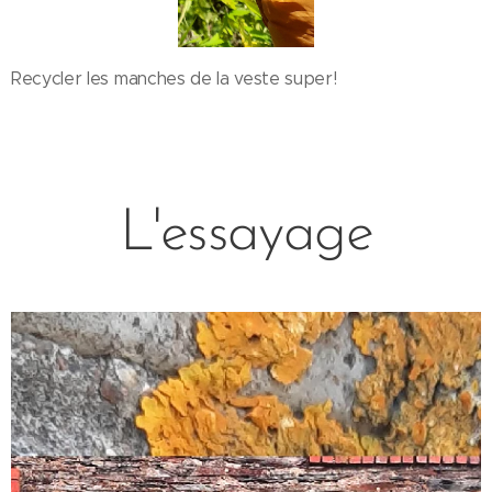
Recycler les manches de la veste super!
L'essayage